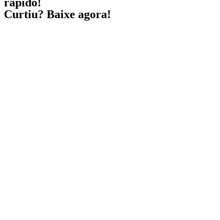
rápido!
Curtiu? Baixe agora!