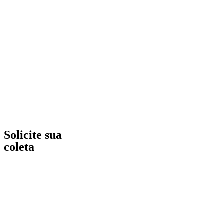
Solicite sua
coleta