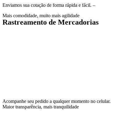
Enviamos sua cotação de forma rápida e fácil. –
Mais comodidade, muito mais agilidade
Rastreamento de Mercadorias
Acompanhe seu pedido a qualquer momento no celular.
Maior transparência, mais tranquilidade