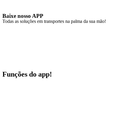
Baixe nosso APP
Todas as soluções em transportes na palma da sua mão!
Funções
do app!