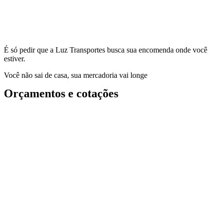
É só pedir que a Luz Transportes busca sua encomenda onde você
estiver.
Você não sai de casa, sua mercadoria vai longe
Orçamentos e cotações